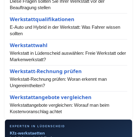
Diese Fragen sollten Sie Ihrer Werkstatt vor der
Beauftragung stellen
Werkstattqualifikationen
E-Auto und Hybrid in der Werkstatt: Was Fahrer wissen
sollten
Werkstattwahl
Werkstatt in Lüdenscheid auswählen: Freie Werkstatt oder
Markenwerkstatt?
Werkstatt-Rechnung prüfen
Werkstatt-Rechnung prüfen: Woran erkennt man
Ungereimtheiten?
Werkstattangebote vergleichen
Werkstattangebote vergleichen: Worauf man beim
Kostenvoranschlag achtet
EXPERTEN IN LÜDENSCHEID
Kfz-werkstaetten