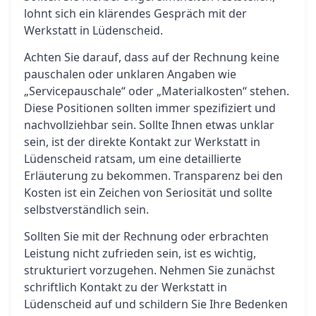
lohnt sich ein klärendes Gespräch mit der
Werkstatt in Lüdenscheid.
Achten Sie darauf, dass auf der Rechnung keine
pauschalen oder unklaren Angaben wie
„Servicepauschale“ oder „Materialkosten“ stehen.
Diese Positionen sollten immer spezifiziert und
nachvollziehbar sein. Sollte Ihnen etwas unklar
sein, ist der direkte Kontakt zur Werkstatt in
Lüdenscheid ratsam, um eine detaillierte
Erläuterung zu bekommen. Transparenz bei den
Kosten ist ein Zeichen von Seriosität und sollte
selbstverständlich sein.
Sollten Sie mit der Rechnung oder erbrachten
Leistung nicht zufrieden sein, ist es wichtig,
strukturiert vorzugehen. Nehmen Sie zunächst
schriftlich Kontakt zu der Werkstatt in
Lüdenscheid auf und schildern Sie Ihre Bedenken