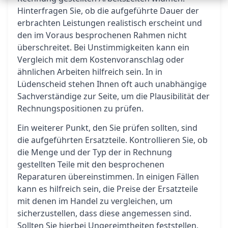
Hinterfragen Sie, ob die aufgeführte Dauer der
erbrachten Leistungen realistisch erscheint und
den im Voraus besprochenen Rahmen nicht
überschreitet. Bei Unstimmigkeiten kann ein
Vergleich mit dem Kostenvoranschlag oder
ähnlichen Arbeiten hilfreich sein. In in
Lüdenscheid stehen Ihnen oft auch unabhängige
Sachverständige zur Seite, um die Plausibilität der
Rechnungspositionen zu prüfen.
Ein weiterer Punkt, den Sie prüfen sollten, sind
die aufgeführten Ersatzteile. Kontrollieren Sie, ob
die Menge und der Typ der in Rechnung
gestellten Teile mit den besprochenen
Reparaturen übereinstimmen. In einigen Fällen
kann es hilfreich sein, die Preise der Ersatzteile
mit denen im Handel zu vergleichen, um
sicherzustellen, dass diese angemessen sind.
Sollten Sie hierbei Ungereimtheiten feststellen,