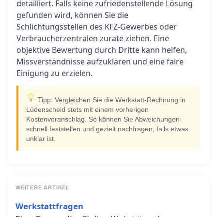
detailliert. Falls keine zufriedenstellende Lösung
gefunden wird, können Sie die
Schlichtungsstellen des KFZ-Gewerbes oder
Verbraucherzentralen zurate ziehen. Eine
objektive Bewertung durch Dritte kann helfen,
Missverständnisse aufzuklären und eine faire
Einigung zu erzielen.
Tipp: Vergleichen Sie die Werkstatt-Rechnung in
Lüdenscheid stets mit einem vorherigen
Kostenvoranschlag. So können Sie Abweichungen
schnell feststellen und gezielt nachfragen, falls etwas
unklar ist.
WEITERE ARTIKEL
Werkstattfragen