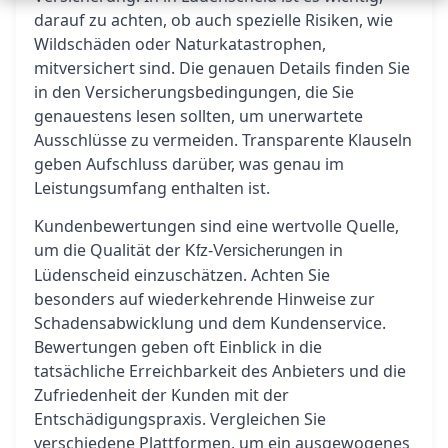
darauf zu achten, ob auch spezielle Risiken, wie
Wildschäden oder Naturkatastrophen,
mitversichert sind. Die genauen Details finden Sie
in den Versicherungsbedingungen, die Sie
genauestens lesen sollten, um unerwartete
Ausschlüsse zu vermeiden. Transparente Klauseln
geben Aufschluss darüber, was genau im
Leistungsumfang enthalten ist.
Kundenbewertungen sind eine wertvolle Quelle,
um die Qualität der
in
Kfz-Versicherungen
Lüdenscheid einzuschätzen. Achten Sie
besonders auf wiederkehrende Hinweise zur
Schadensabwicklung und dem Kundenservice.
Bewertungen geben oft Einblick in die
tatsächliche Erreichbarkeit des Anbieters und die
Zufriedenheit der Kunden mit der
Entschädigungspraxis. Vergleichen Sie
verschiedene Plattformen, um ein ausgewogenes