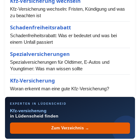
Kfz-Versicherung wechseln
Kfz-Versicherung wechseln: Fristen, Kündigung und was
zu beachten ist
Schadenfreiheitsrabatt
Schadenfreiheitsrabatt: Was er bedeutet und was bei
einem Unfall passiert
Spezialversicherungen
Spezialversicherungen für Oldtimer, E-Autos und
Youngtimer: Was man wissen sollte
Kfz-Versicherung
Woran erkennt man eine gute Kfz-Versicherung?
EXPERTEN IN LÜDENSCHEID
Kfz-versicherung
in Lüdenscheid finden
Zum Verzeichnis →