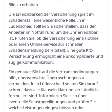
Bild zu erhalten.
Die Erreichbarkeit der Versicherung spielt im
Schadensfall eine wesentliche Rolle. In in
Lüdenscheid sollten Sie sicherstellen, dass der
Anbieter im Notfall rund um die Uhr erreichbar
ist. Prüfen Sie, ob die Versicherung eine Hotline
oder einen Online-Service zur schnellen
Schadensmeldung bereitstellt. Eine gute Kfz-
Versicherung ermöglicht eine unkomplizierte und
zügige Kommunikation.
Ein genauer Blick auf die Vertragsbedingungen
hilft, unerwünschte Überraschungen zu
vermeiden. In in Lüdenscheid sollten Sie darauf
achten, dass alle Klauseln klar und verständlich
formuliert sind. Informieren Sie sich über
eventuelle Selbstbeteiligungen und prüfen Sie,
welche Leistungen eingeschlossen oder