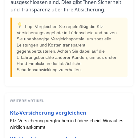
ausgeschlossen sind. Dies gibt Ihnen Sicherheit
und Transparenz über Ihre Absicherung.
Tipp: Vergleichen Sie regelmäßig die Kfz-
Versicherungsangebote in Lüdenscheid und nutzen
Sie unabhängige Vergleichsportale, um spezielle
Leistungen und Kosten transparent
gegenüberzustellen. Achten Sie dabei auf die
Erfahrungsberichte anderer Kunden, um aus erster
Hand Einblicke in die tatsächliche
Schadensabwicklung zu erhalten.
WEITERE ARTIKEL
Kfz-Versicherung vergleichen
Kfz-Versicherung vergleichen in Lüdenscheid: Worauf es
wirklich ankommt