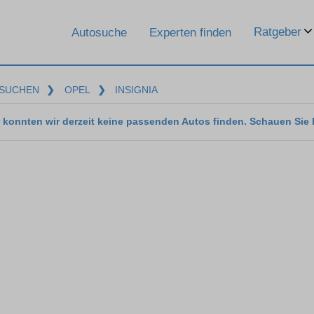
Ratgeber
Autosuche
Experten finden
SUCHEN
❯
OPEL
❯
INSIGNIA
 konnten wir derzeit keine passenden Autos finden. Schauen Sie 