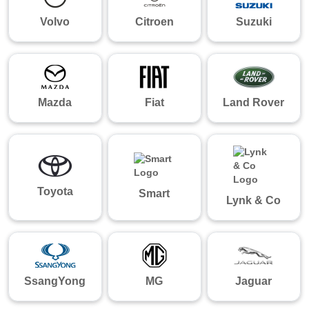
Volvo
Citroen
Suzuki
Mazda
Fiat
Land Rover
Toyota
Smart
Lynk & Co
SsangYong
MG
Jaguar