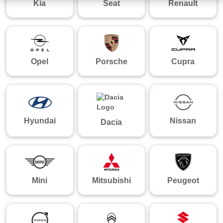
Kia
Seat
Renault
Opel
Porsche
Cupra
Hyundai
Nissan
Dacia
Mini
Mitsubishi
Peugeot