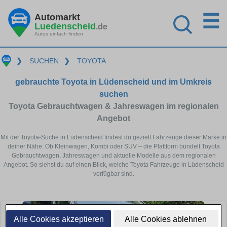
☰
Automarkt
Luedenscheid
.de
Autos einfach finden
❯
SUCHEN
❯
TOYOTA
gebrauchte Toyota in Lüdenscheid und im Umkreis
suchen
Toyota Gebrauchtwagen & Jahreswagen im regionalen
Angebot
Mit der Toyota-Suche in Lüdenscheid findest du gezielt Fahrzeuge dieser Marke in
deiner Nähe. Ob Kleinwagen, Kombi oder SUV – die Plattform bündelt Toyota
Gebrauchtwagen, Jahreswagen und aktuelle Modelle aus dem regionalen
Angebot. So siehst du auf einen Blick, welche Toyota Fahrzeuge in Lüdenscheid
verfügbar sind.
Alle Cookies akzeptieren
Alle Cookies ablehnen