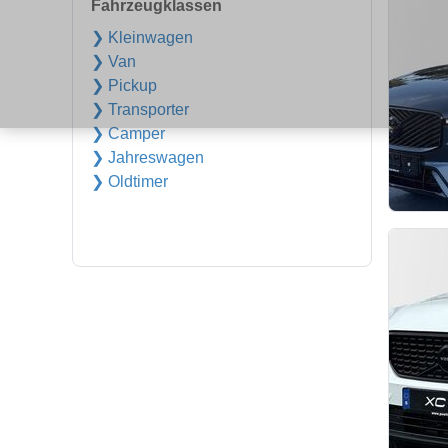
Fahrzeugklassen
❯ Kleinwagen
❯ Van
❯ Pickup
❯ Transporter
❯ Camper
❯ Jahreswagen
❯ Oldtimer