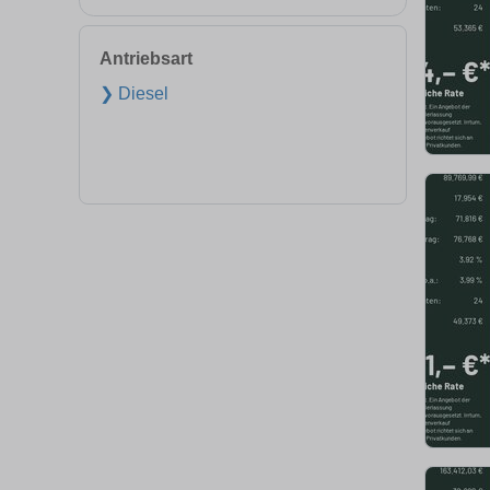
Antriebsart
❯ Diesel