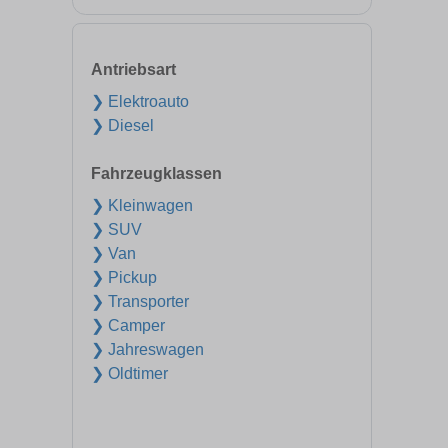
Antriebsart
❯ Elektroauto
❯ Diesel
Fahrzeugklassen
❯ Kleinwagen
❯ SUV
❯ Van
❯ Pickup
❯ Transporter
❯ Camper
❯ Jahreswagen
❯ Oldtimer