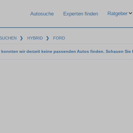
Ratgeber
Autosuche
Experten finden
SUCHEN
❯
HYBRID
❯
FORD
 konnten wir derzeit keine passenden Autos finden. Schauen Sie 