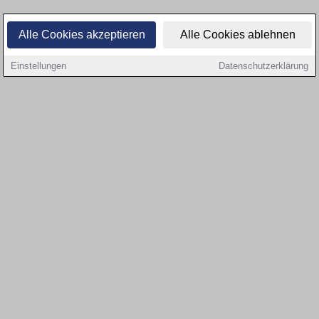
Alle Cookies akzeptieren
Alle Cookies ablehnen
Einstellungen
Datenschutzerklärung