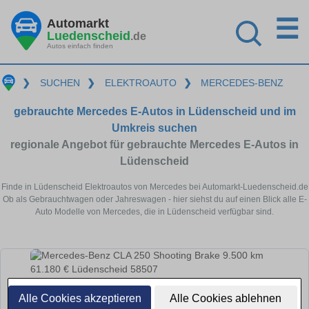
☰
Automarkt
Luedenscheid
.de
Autos einfach finden
❯
SUCHEN
❯
ELEKTROAUTO
❯
MERCEDES-BENZ
gebrauchte Mercedes E-Autos in Lüdenscheid und im
Umkreis suchen
regionale Angebot für gebrauchte Mercedes E-Autos in
Lüdenscheid
Finde in Lüdenscheid Elektroautos von Mercedes bei Automarkt-Luedenscheid.de
Ob als Gebrauchtwagen oder Jahreswagen - hier siehst du auf einen Blick alle E-
Auto Modelle von Mercedes, die in Lüdenscheid verfügbar sind.
Alle Cookies akzeptieren
Alle Cookies ablehnen