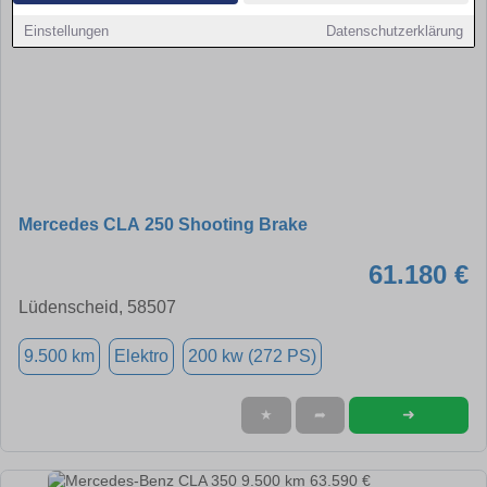
Einstellungen
Datenschutzerklärung
Mercedes CLA 250 Shooting Brake
61.180 €
Lüdenscheid, 58507
9.500 km
Elektro
200 kw (272 PS)
➜
★
➦