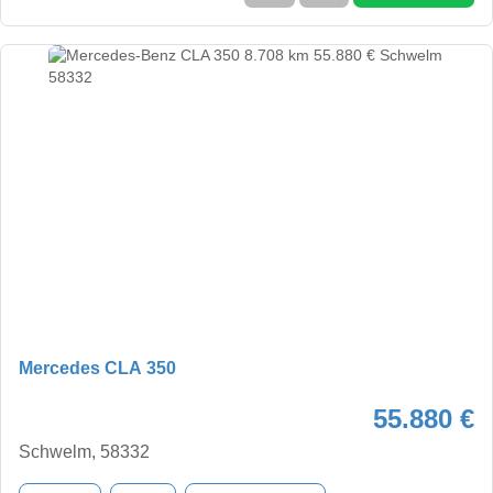
Mercedes CLA 350
55.880 €
Schwelm, 58332