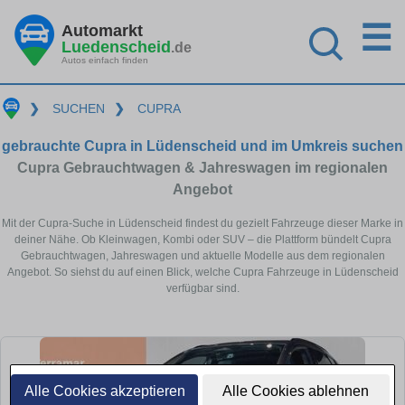
☰
Automarkt
Luedenscheid
.de
Autos einfach finden
❯
SUCHEN
❯
CUPRA
gebrauchte Cupra in Lüdenscheid und im Umkreis suchen
Cupra Gebrauchtwagen & Jahreswagen im regionalen
Angebot
Mit der Cupra-Suche in Lüdenscheid findest du gezielt Fahrzeuge dieser Marke in
deiner Nähe. Ob Kleinwagen, Kombi oder SUV – die Plattform bündelt Cupra
Gebrauchtwagen, Jahreswagen und aktuelle Modelle aus dem regionalen
Angebot. So siehst du auf einen Blick, welche Cupra Fahrzeuge in Lüdenscheid
verfügbar sind.
Alle Cookies akzeptieren
Alle Cookies ablehnen